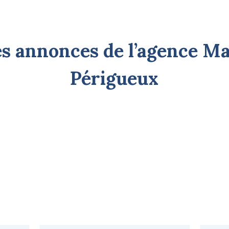
s annonces de l’agence Ma
Périgueux