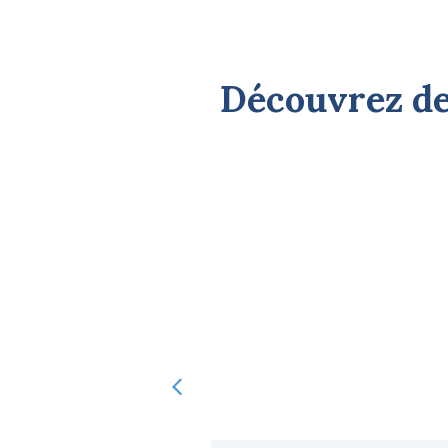
Découvrez de