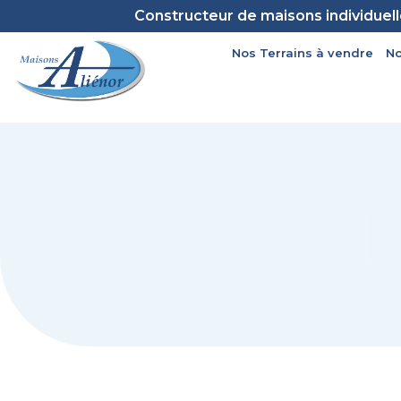
Constructeur de maisons individuel
Nos Terrains à vendre
No