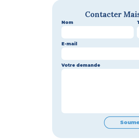
Contacter Mai
Nom
E-mail
Votre demande
Soume