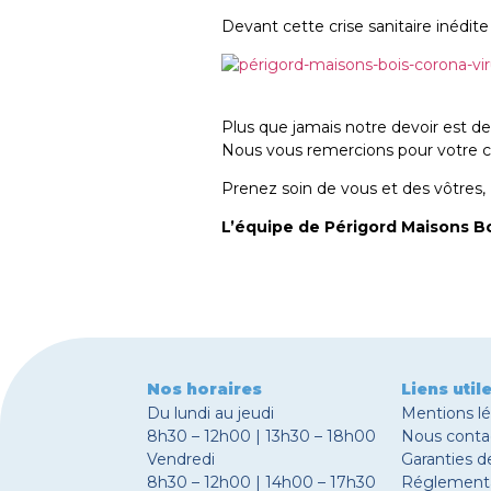
Devant cette crise sanitaire inédite
Plus que jamais notre devoir est de
Nous vous remercions pour votre 
Prenez soin de vous et des vôtres,
L’équipe de Périgord Maisons B
Nos horaires
Liens util
Du lundi au jeudi
Mentions l
8h30 – 12h00 | 13h30 – 18h00
Nous conta
Vendredi
Garanties d
8h30 – 12h00 | 14h00 – 17h30
Réglement