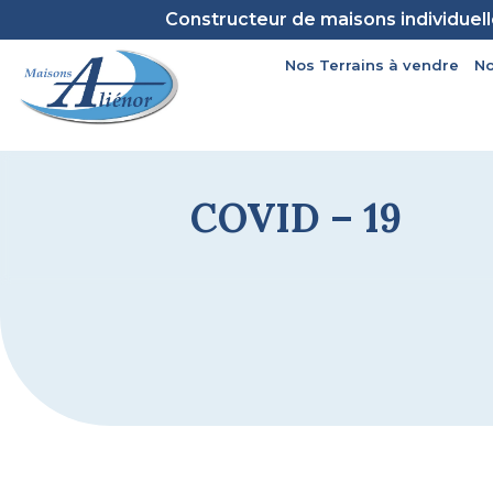
Constructeur de maisons individuel
Nos Terrains à vendre
No
COVID – 19