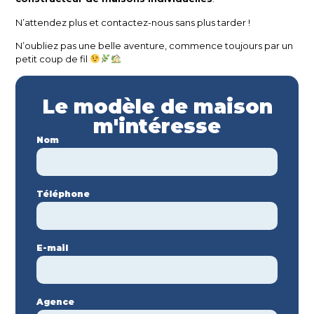
N’attendez plus et contactez-nous sans plus tarder !
N’oubliez pas une belle aventure, commence toujours par un
petit coup de fil
Le modèle de maison
m'intéresse
Nom
Téléphone
E-mail
Agence