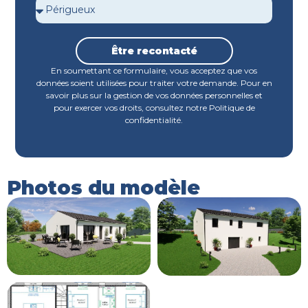
Être recontacté
En soumettant ce formulaire, vous acceptez que vos
données soient utilisées pour traiter votre demande. Pour en
savoir plus sur la gestion de vos données personnelles et
pour exercer vos droits, consultez notre Politique de
confidentialité.
Photos du modèle