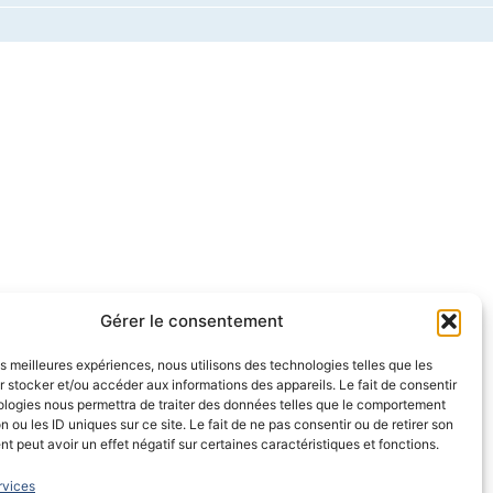
Gérer le consentement
les meilleures expériences, nous utilisons des technologies telles que les
 stocker et/ou accéder aux informations des appareils. Le fait de consentir
ologies nous permettra de traiter des données telles que le comportement
n ou les ID uniques sur ce site. Le fait de ne pas consentir ou de retirer son
 peut avoir un effet négatif sur certaines caractéristiques et fonctions.
rvices