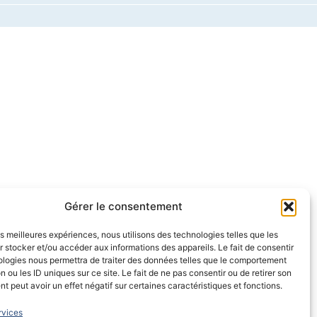
Gérer le consentement
les meilleures expériences, nous utilisons des technologies telles que les
 stocker et/ou accéder aux informations des appareils. Le fait de consentir
ologies nous permettra de traiter des données telles que le comportement
n ou les ID uniques sur ce site. Le fait de ne pas consentir ou de retirer son
 peut avoir un effet négatif sur certaines caractéristiques et fonctions.
rvices