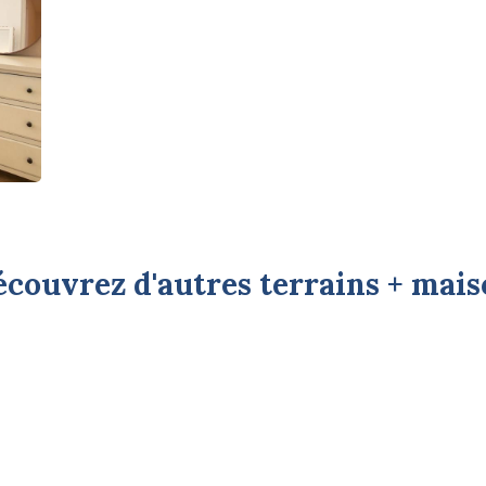
couvrez d'autres terrains + mai