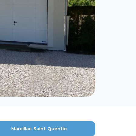
Marcillac-Saint-Quentin