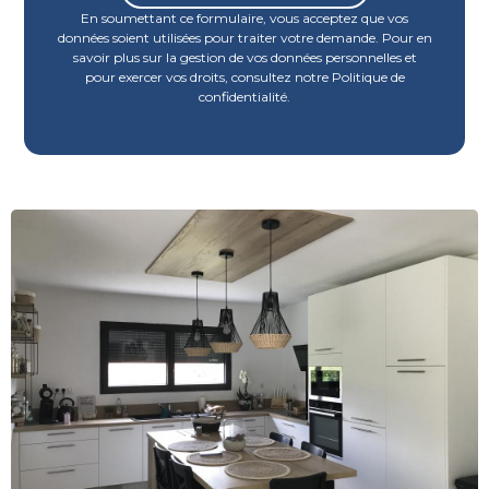
En soumettant ce formulaire, vous acceptez que vos
données soient utilisées pour traiter votre demande. Pour en
savoir plus sur la gestion de vos données personnelles et
pour exercer vos droits, consultez notre Politique de
confidentialité.