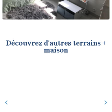
Découvrez d'autres terrains +
maison