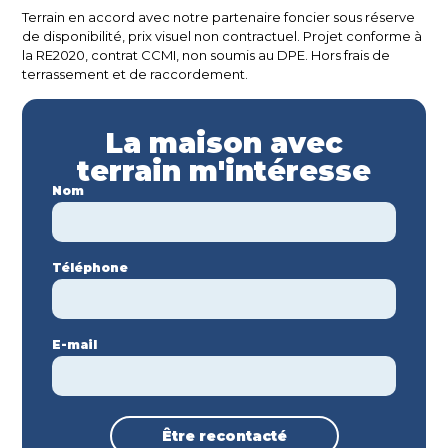
Terrain en accord avec notre partenaire foncier sous réserve
de disponibilité, prix visuel non contractuel. Projet conforme à
la RE2020, contrat CCMI, non soumis au DPE. Hors frais de
terrassement et de raccordement.
La maison avec
terrain m'intéresse
Nom
Téléphone
E-mail
Être recontacté