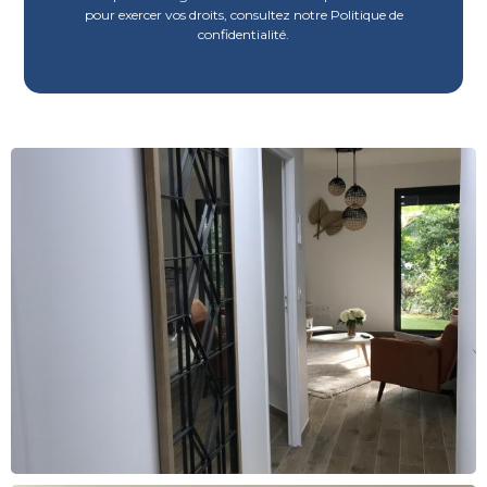
pour exercer vos droits, consultez notre Politique de
confidentialité.