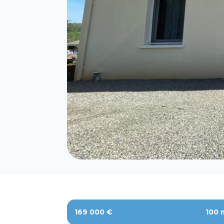
169 000 €
100 