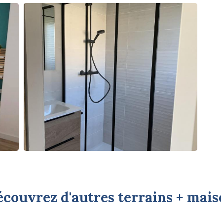
couvrez d'autres terrains + mai