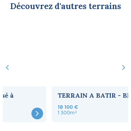
Découvrez d'autres terrains
TERRAIN A BATIR - BRANTOME
18 100 €
1 300m²