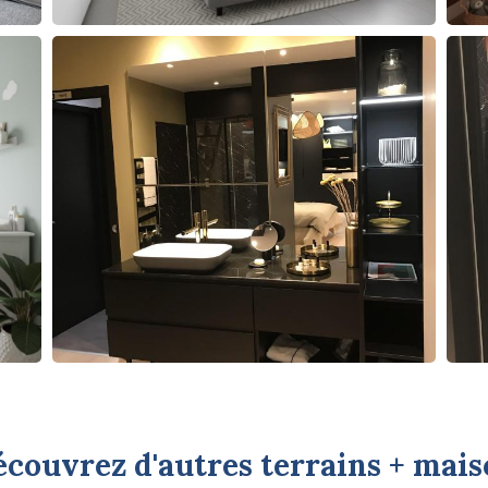
couvrez d'autres terrains + mai